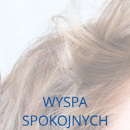
WYSPA
SPOKOJNYCH